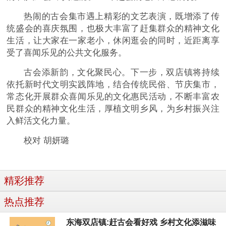
热闹的古会集市遇上精彩的文艺表演，既增添了传
统盛会的喜庆氛围，也极大丰富了赶集群众的精神文化
生活，让大家在一家老小，休闲逛会的同时，近距离享
受了喜闻乐见的公共文化服务。
古会添新韵，文化聚民心。下一步，双店镇将持续
依托新时代文明实践阵地，结合传统民俗、节庆集市，
常态化开展群众喜闻乐见的文化惠民活动，不断丰富农
民群众的精神文化生活，厚植文明乡风，为乡村振兴注
入鲜活文化力量。
校对 胡妍璐
精彩推荐
热点推荐
东海双店镇:赶古会看好戏 乡村文化添滋味